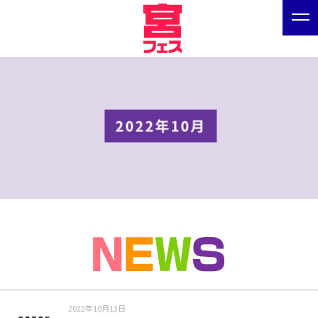
2022年10月
2022年10月13日