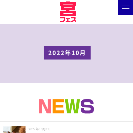
2022年10月
2022年10月13日