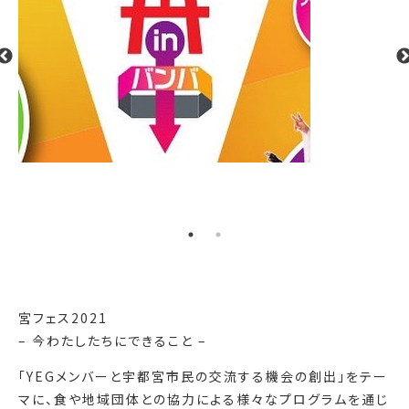
宮フェス2021
– 今わたしたちにできること –
「YEGメンバーと宇都宮市民の交流する機会の創出」をテー
マに、食や地域団体との協力による様々なプログラムを通じ