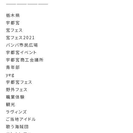
————————————
栃木県
宇都宮
宮フェス
宮フェス2021
バンバ市民広場
宇都宮イベント
宇都宮商工会議所
青年部
yeg
宇都宮フェス
野外フェス
職業体験
観光
ラヴィンズ
ご当地アイドル
歌う海賊団