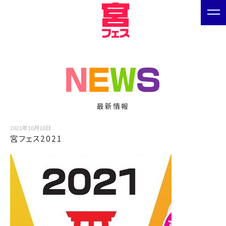
最新情報
2021年10月10日
宮フェス2021