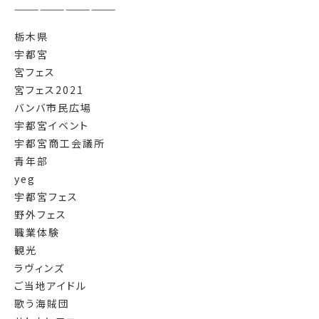
————————————
栃木県
宇都宮
宮フェス
宮フェス2021
バンバ市民広場
宇都宮イベント
宇都宮商工会議所
青年部
yeg
宇都宮フェス
野外フェス
職業体験
観光
ラヴィンズ
ご当地アイドル
歌う海賊団