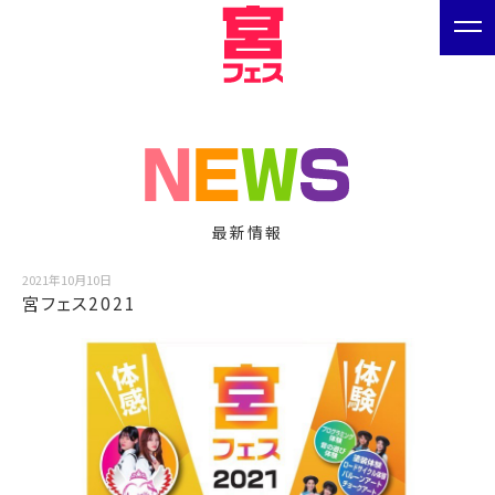
最新情報
2021年10月10日
宮フェス2021