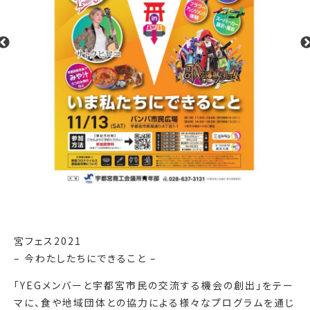
宮フェス2021
– 今わたしたちにできること –
「YEGメンバーと宇都宮市民の交流する機会の創出」をテー
マに、食や地域団体との協力による様々なプログラムを通じ